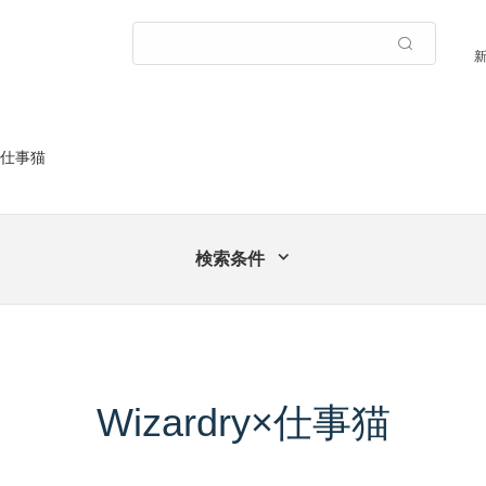
y×仕事猫
検索条件
Wizardry×仕事猫