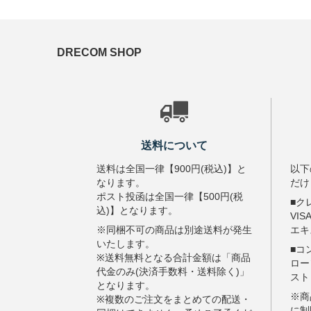
DRECOM SHOP