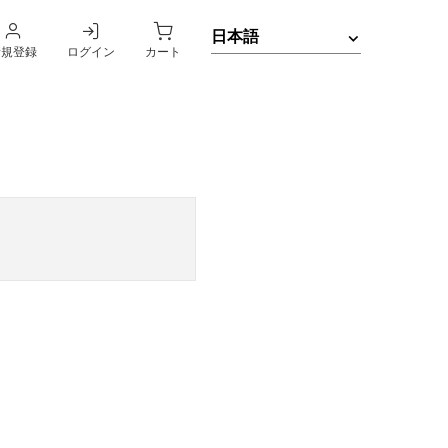
新規登録
ログイン
カート