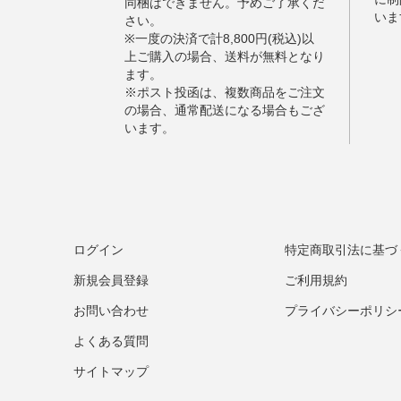
ログイン
特定商取引法に基づ
新規会員登録
ご利用規約
お問い合わせ
プライバシーポリシ
よくある質問
サイトマップ