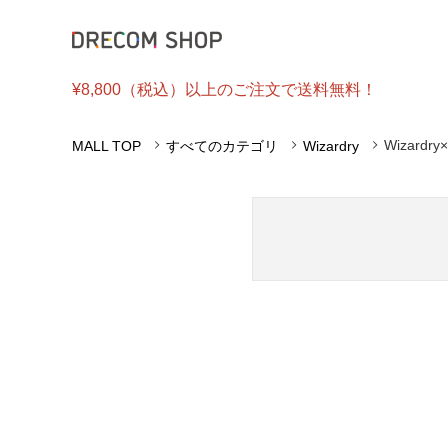
Wizardr
MALL TOP
すべてのカテゴリ
Wizardry