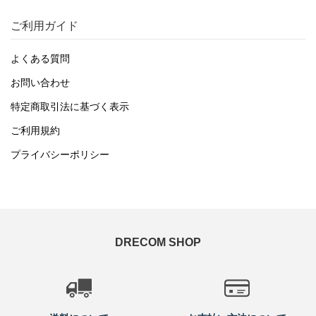
ご利用ガイド
よくある質問
お問い合わせ
特定商取引法に基づく表示
ご利用規約
プライバシーポリシー
DRECOM SHOP