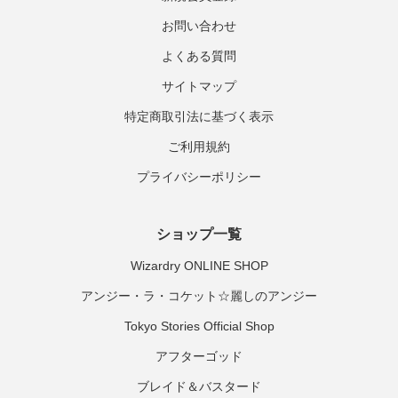
お問い合わせ
よくある質問
サイトマップ
特定商取引法に基づく表示
ご利用規約
プライバシーポリシー
ショップ一覧
Wizardry ONLINE SHOP
アンジー・ラ・コケット☆麗しのアンジー
Tokyo Stories Official Shop
アフターゴッド
ブレイド＆バスタード