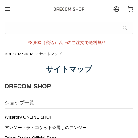
サイトマップ
DRECOM SHOP
サイトマップ
DRECOM SHOP
ショップ一覧
Wizardry ONLINE SHOP
アンジー・ラ・コケット☆麗しのアンジー