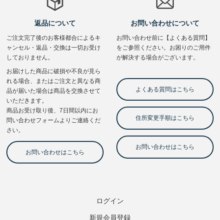
ログイン
新規会員登録